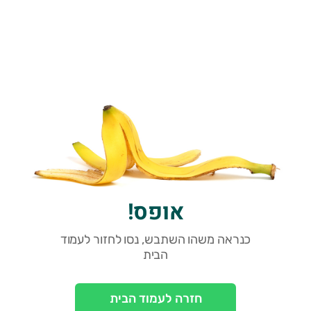
אופס!
כנראה משהו השתבש, נסו לחזור לעמוד
הבית
חזרה לעמוד הבית