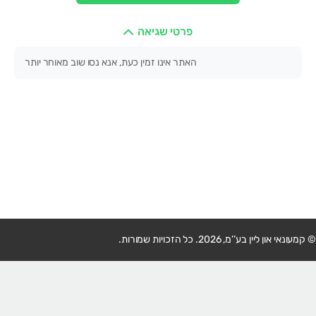
פרטי שגיאה
האתר אינו זמין כעת, אנא נסו שוב מאוחר יותר
© קמעונאי און ליין בע’’מ, 2026. כל הזכויות שמורות.