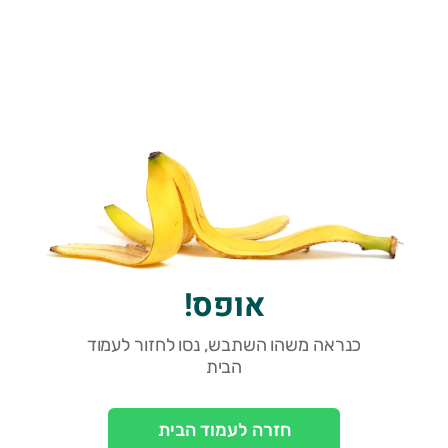
אופס!
כנראה משהו השתבש, נסו לחזור לעמוד
הבית
חזרה לעמוד הבית