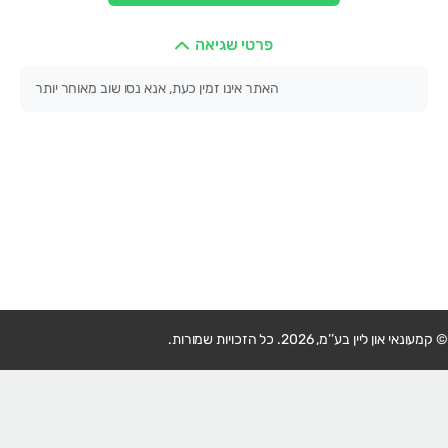
פרטי שגיאה
האתר אינו זמין כעת, אנא נסו שוב מאוחר יותר
© קמעונאי און ליין בע’’מ, 2026. כל הזכויות שמורות.