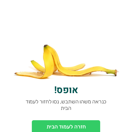
אופס!
כנראה משהו השתבש, נסו לחזור לעמוד
הבית
חזרה לעמוד הבית