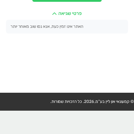
פרטי שגיאה
האתר אינו זמין כעת, אנא נסו שוב מאוחר יותר
© קמעונאי און ליין בע’’מ, 2026. כל הזכויות שמורות.