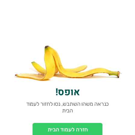
אופס!
כנראה משהו השתבש, נסו לחזור לעמוד
הבית
חזרה לעמוד הבית