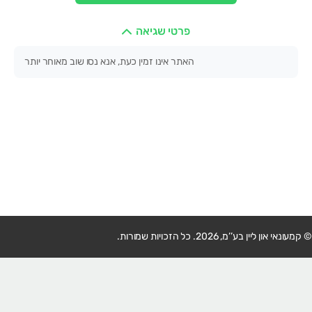
פרטי שגיאה
האתר אינו זמין כעת, אנא נסו שוב מאוחר יותר
© קמעונאי און ליין בע’’מ, 2026. כל הזכויות שמורות.